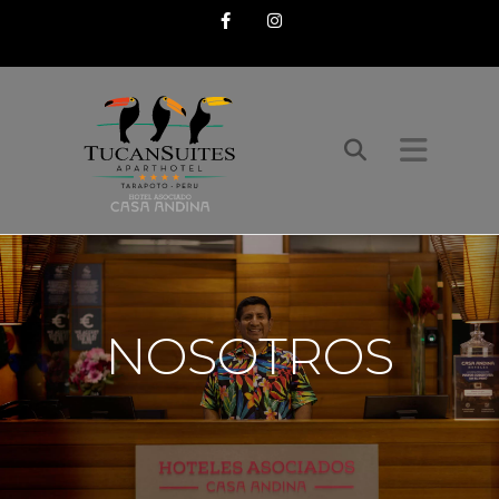
Facebook
Instagram
NOSOTROS