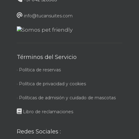
info@tucansuites.com
Términos del Servicio
· Política de reservas
· Política de privacidad y cookies
· Políticas de admisión y cuidado de mascotas
Libro de reclamaciones
Redes Sociales :