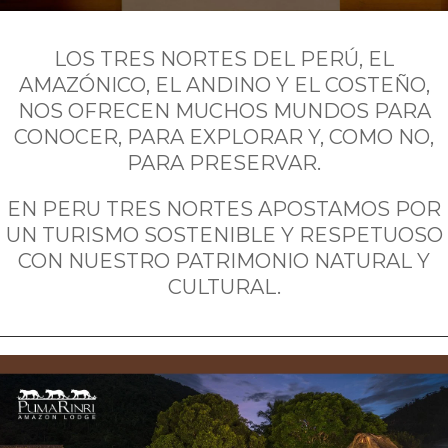
LOS TRES NORTES DEL PERÚ, EL
AMAZÓNICO, EL ANDINO Y EL COSTEÑO,
NOS OFRECEN MUCHOS MUNDOS PARA
CONOCER, PARA EXPLORAR Y, COMO NO,
PARA PRESERVAR.
EN PERU TRES NORTES APOSTAMOS POR
UN TURISMO SOSTENIBLE Y RESPETUOSO
CON NUESTRO PATRIMONIO NATURAL Y
CULTURAL.