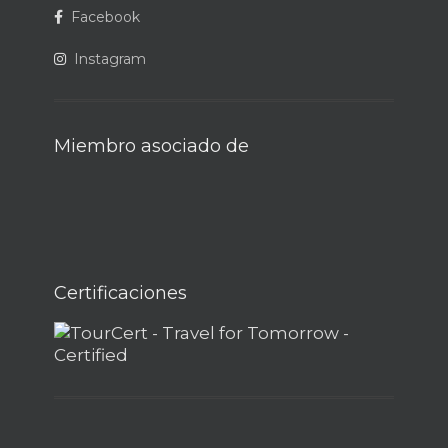
Facebook
Instagram
Miembro asociado de
Certificaciones